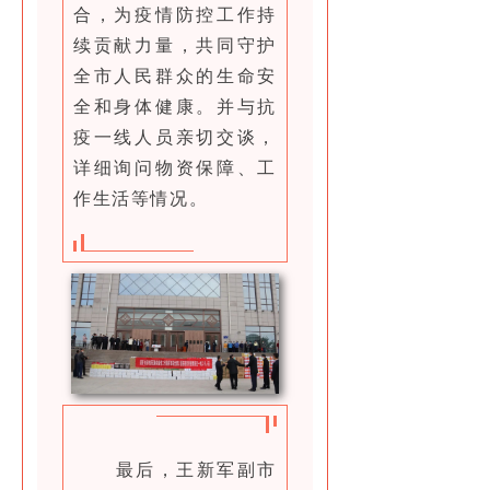
合，为疫情防控工作持
续贡献力量，共同守护
全市人民群众的生命安
全和身体健康。并与抗
疫一线人员亲切交谈，
详细询问物资保障、工
作生活等情况。
最后，王新军副市