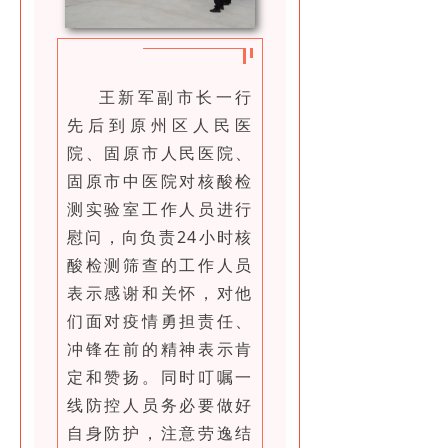
王新军副市长一行
先后到原州区人民医
院、固原市人民医院、
固原市中医院对核酸检
测实验室工作人员进行
慰问，向负责24小时核
酸检测筛查的工作人员
表示感谢和关怀，对他
们面对疫情勇担责任、
冲锋在前的精神表示肯
定和赞扬。同时叮嘱一
线防控人员务必要做好
自身防护，注意劳逸结