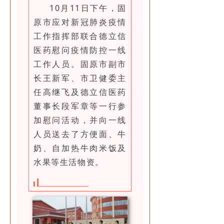
10月11日下午，固
原市应对新冠肺炎疫情
工作指挥部联合德立信
医药慰问疫情防控一线
工作人员。固原市副市
长王新军、市卫健委主
任高继飞及德立信医药
董事长段军章等一行参
加慰问活动，并向一线
人员送去了方便面、牛
奶、自加热牛肉米饭及
水果等生活物资。