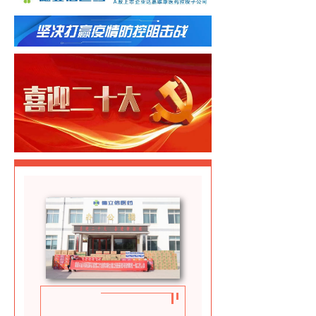
人才理念
招聘信息
联系我们