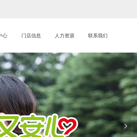
中心
门店信息
人力资源
联系我们
넲