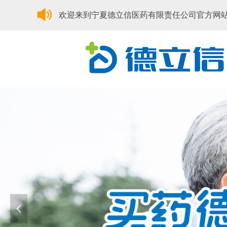
欢迎来到宁夏德立信医药有限责任公司官方网
넳