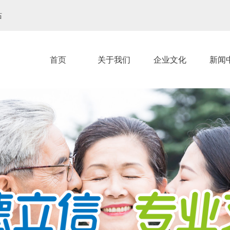
站
首页
关于我们
企业文化
新闻